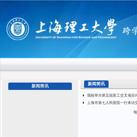
新闻简讯
新闻简讯
我校举办第五批医工交叉项目
上海市第七人民医院一行来访